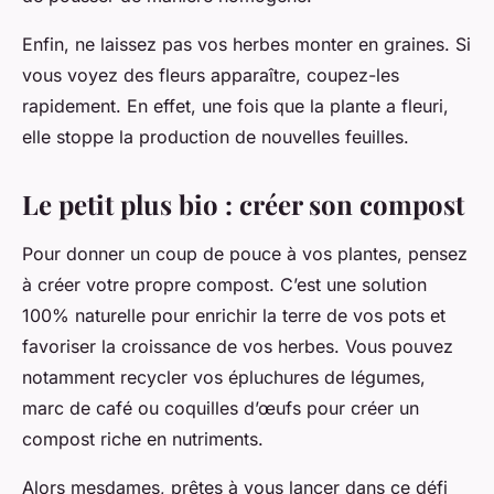
Enfin, ne laissez pas vos herbes monter en graines. Si
vous voyez des fleurs apparaître, coupez-les
rapidement. En effet, une fois que la plante a fleuri,
elle stoppe la production de nouvelles feuilles.
Le petit plus bio : créer son compost
Pour donner un coup de pouce à vos plantes, pensez
à créer votre propre compost. C’est une solution
100% naturelle pour enrichir la terre de vos pots et
favoriser la croissance de vos herbes. Vous pouvez
notamment recycler vos épluchures de légumes,
marc de café ou coquilles d’œufs pour créer un
compost riche en nutriments.
Alors mesdames, prêtes à vous lancer dans ce défi