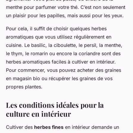
menthe pour parfumer votre thé. C’est non seulement
un plaisir pour les papilles, mais aussi pour les yeux.
Pour cela, il suffit de choisir quelques herbes
aromatiques que vous utilisez régulièrement en
cuisine. Le basilic, la ciboulette, le persil, la menthe,
le thym, le romarin ou encore la coriandre sont des
herbes aromatiques faciles à cultiver en intérieur.
Pour commencer, vous pouvez acheter des graines
en magasin bio ou récupérer les graines de vos
propres plantes.
Les conditions idéales pour la
culture en intérieur
Cultiver des
herbes fines
en intérieur demande un