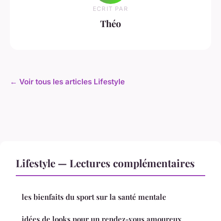
ECRIT PAR
Théo
← Voir tous les articles Lifestyle
Lifestyle — Lectures complémentaires
les bienfaits du sport sur la santé mentale
idées de looks pour un rendez-vous amoureux