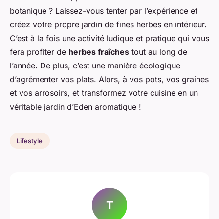
botanique ? Laissez-vous tenter par l’expérience et
créez votre propre jardin de fines herbes en intérieur.
C’est à la fois une activité ludique et pratique qui vous
fera profiter de
herbes fraîches
tout au long de
l’année. De plus, c’est une manière écologique
d’agrémenter vos plats. Alors, à vos pots, vos graines
et vos arrosoirs, et transformez votre cuisine en un
véritable jardin d’Eden aromatique !
Lifestyle
T