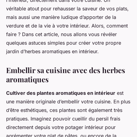
l’intérieur, directement dans votre cuisine. Un
véritable atout pour rehausser la saveur de vos plats,
mais aussi une manière ludique d’apporter de la
verdure et de la vie à votre intérieur. Alors, comment
faire ? Dans cet article, nous allons vous révéler
quelques astuces simples pour créer votre propre
jardin d’herbes aromatiques en intérieur.
Embellir sa cuisine avec des herbes
aromatiques
Cultiver des plantes aromatiques en intérieur
est
une manière originale d’embellir votre cuisine. En plus
d’être esthétiques, ces plantes sont également très
pratiques. Imaginez pouvoir cueillir du persil frais
directement depuis votre potager intérieur pour
agrémenter votre plat de pâtes, ou encore de la