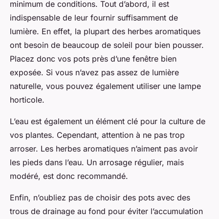
minimum de conditions. Tout d’abord, il est
indispensable de leur fournir suffisamment de
lumière. En effet, la plupart des herbes aromatiques
ont besoin de beaucoup de soleil pour bien pousser.
Placez donc vos pots près d’une fenêtre bien
exposée. Si vous n’avez pas assez de lumière
naturelle, vous pouvez également utiliser une lampe
horticole.
L’eau est également un élément clé pour la culture de
vos plantes. Cependant, attention à ne pas trop
arroser. Les herbes aromatiques n’aiment pas avoir
les pieds dans l’eau. Un arrosage régulier, mais
modéré, est donc recommandé.
Enfin, n’oubliez pas de choisir des pots avec des
trous de drainage au fond pour éviter l’accumulation