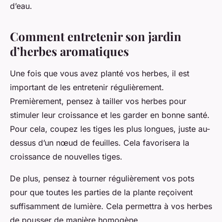
d’eau.
Comment entretenir son jardin
d’herbes aromatiques
Une fois que vous avez planté vos herbes, il est
important de les entretenir régulièrement.
Premièrement, pensez à tailler vos herbes pour
stimuler leur croissance et les garder en bonne santé.
Pour cela, coupez les tiges les plus longues, juste au-
dessus d’un nœud de feuilles. Cela favorisera la
croissance de nouvelles tiges.
De plus, pensez à tourner régulièrement vos pots
pour que toutes les parties de la plante reçoivent
suffisamment de lumière. Cela permettra à vos herbes
de pousser de manière homogène.