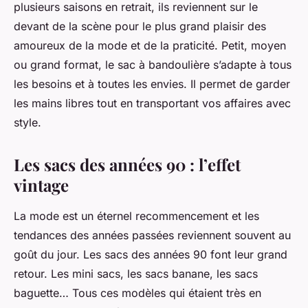
plusieurs saisons en retrait, ils reviennent sur le
devant de la scène pour le plus grand plaisir des
amoureux de la mode et de la praticité. Petit, moyen
ou grand format, le sac à bandoulière s’adapte à tous
les besoins et à toutes les envies. Il permet de garder
les mains libres tout en transportant vos affaires avec
style.
Les sacs des années 90 : l’effet
vintage
La mode est un éternel recommencement et les
tendances des années passées reviennent souvent au
goût du jour. Les sacs des années 90 font leur grand
retour. Les mini sacs, les sacs banane, les sacs
baguette… Tous ces modèles qui étaient très en