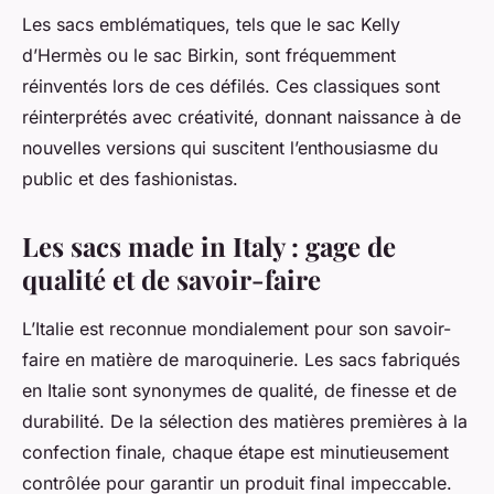
Les sacs emblématiques, tels que le
sac Kelly
d’Hermès ou le
sac Birkin
, sont fréquemment
réinventés lors de ces défilés. Ces classiques sont
réinterprétés avec créativité, donnant naissance à de
nouvelles versions qui suscitent l’enthousiasme du
public et des fashionistas.
Les sacs made in Italy : gage de
qualité et de savoir-faire
L’Italie est reconnue mondialement pour son savoir-
faire en matière de maroquinerie. Les sacs
fabriqués
en Italie
sont synonymes de qualité, de finesse et de
durabilité. De la sélection des matières premières à la
confection finale, chaque étape est minutieusement
contrôlée pour garantir un produit final impeccable.