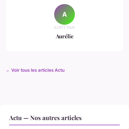
A
ECRIT PAR
Aurélie
← Voir tous les articles Actu
Actu — Nos autres articles