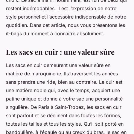
choix. Le sac à main, notamment, est l’un de ceux qui
restent indémodables. Il est l’expression de notre
style personnel et l’accessoire indispensable de notre
quotidien. Dans cet article, nous vous présentons les
it-bags du moment à connaître absolument.
Les sacs en cuir : une valeur sûre
Les
sacs en cuir
demeurent une valeur sûre en
matière de maroquinerie. Ils traversent les années
sans prendre une ride, bien au contraire. Le cuir est
une matière noble qui, avec le temps, acquiert une
patine unique et donne à votre sac une personnalité
singulière. De Paris à Saint-Tropez, les sacs en cuir
sont partout et se déclinent dans toutes les formes,
toutes les tailles et tous les styles. Qu’il soit porté en
bandoulière, à l’épaule ou au creux du bras, le sac en