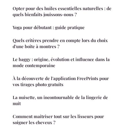
Opter pour des huiles essentielles naturelles : de
quels bienfaits jouissons-nous ?
Yoga pour débutant : guide pratique
Quels critères prendre en compte lors du choix
d'une boîte à montres ?
Le baggy : origine, évolution et influence dans la
mode contemporaine
À la découverte de l'application FreePrints pour
vos tirages photo gratuits
La nuisette, un incontournable de la lingerie de
nuit
Comment maitriser tout sur les lisseurs pour
soigner les cheveux ?