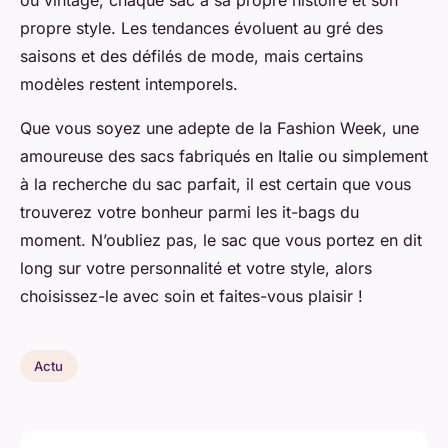
ou vintage, chaque sac a sa propre histoire et son
propre style. Les tendances évoluent au gré des
saisons et des défilés de mode, mais certains
modèles restent intemporels.
Que vous soyez une adepte de la
Fashion Week
, une
amoureuse des sacs
fabriqués en Italie
ou simplement
à la recherche du sac parfait, il est certain que vous
trouverez votre bonheur parmi les it-bags du
moment. N’oubliez pas, le sac que vous portez en dit
long sur votre personnalité et votre style, alors
choisissez-le avec soin et faites-vous plaisir !
Actu