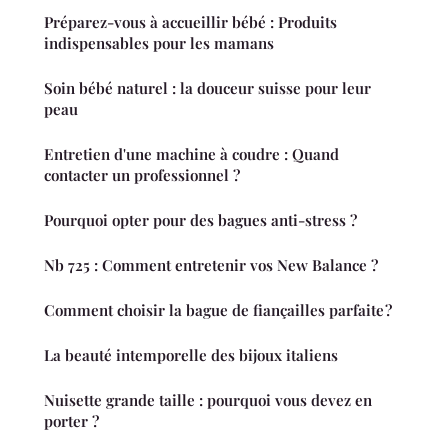
Préparez-vous à accueillir bébé : Produits
indispensables pour les mamans
Soin bébé naturel : la douceur suisse pour leur
peau
Entretien d'une machine à coudre : Quand
contacter un professionnel ?
Pourquoi opter pour des bagues anti-stress ?
Nb 725 : Comment entretenir vos New Balance ?
Comment choisir la bague de fiançailles parfaite ?
La beauté intemporelle des bijoux italiens
Nuisette grande taille : pourquoi vous devez en
porter ?