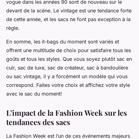
vogue dans les années 90 sont de nouveau sur le
devant de la scène. Le vintage est une tendance forte
de cette année, et les sacs ne font pas exception à la
règle.
En somme, les it-bags du moment sont variés et
offrent une multitude de choix pour satisfaire tous les
goûts et tous les styles. Que vous soyez plutôt sac en
cuir, sac de luxe, sac de créateur, sac à bandoulière
ou sac vintage, il y a forcément un modèle qui vous
correspond. Faites votre choix et affichez votre style
avec le sac du moment!
L’impact de la Fashion Week sur les
tendances des sacs
La
Fashion Week
est l’un de ces événements majeurs