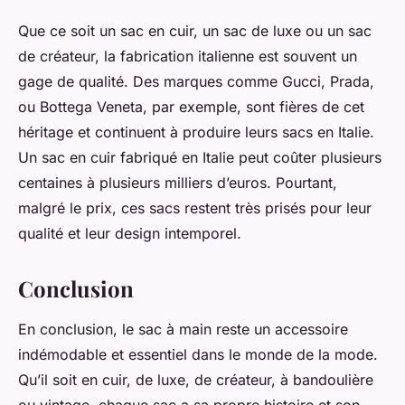
Que ce soit un sac en cuir, un sac de luxe ou un sac
de créateur, la fabrication italienne est souvent un
gage de qualité. Des marques comme Gucci, Prada,
ou Bottega Veneta, par exemple, sont fières de cet
héritage et continuent à produire leurs sacs en Italie.
Un sac en cuir fabriqué en Italie peut coûter plusieurs
centaines à plusieurs milliers d’euros. Pourtant,
malgré le prix, ces sacs restent très prisés pour leur
qualité et leur design intemporel.
Conclusion
En conclusion, le sac à main reste un accessoire
indémodable et essentiel dans le monde de la mode.
Qu’il soit en cuir, de luxe, de créateur, à bandoulière