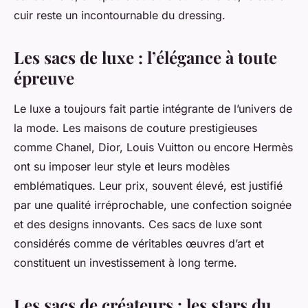
cuir reste un incontournable du dressing.
Les sacs de luxe : l’élégance à toute
épreuve
Le
luxe
a toujours fait partie intégrante de l’univers de
la mode. Les maisons de couture prestigieuses
comme Chanel, Dior, Louis Vuitton ou encore Hermès
ont su imposer leur style et leurs modèles
emblématiques. Leur prix, souvent élevé, est justifié
par une qualité irréprochable, une confection soignée
et des designs innovants. Ces sacs de luxe sont
considérés comme de véritables œuvres d’art et
constituent un investissement à long terme.
Les sacs de créateurs : les stars du