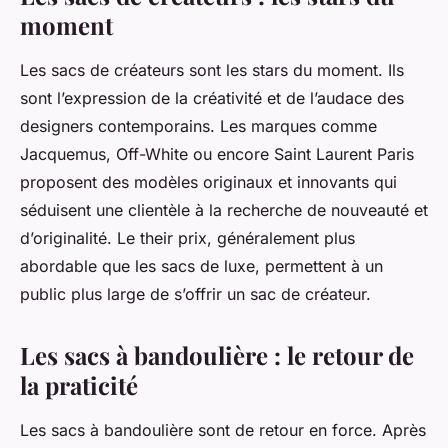
moment
Les sacs de créateurs sont les stars du moment. Ils
sont l’expression de la créativité et de l’audace des
designers contemporains. Les marques comme
Jacquemus, Off-White ou encore Saint Laurent Paris
proposent des modèles originaux et innovants qui
séduisent une clientèle à la recherche de nouveauté et
d’originalité. Le their prix, généralement plus
abordable que les sacs de luxe, permettent à un
public plus large de s’offrir un sac de créateur.
Les sacs à bandoulière : le retour de
la praticité
Les
sacs à bandoulière
sont de retour en force. Après