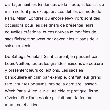
qui façonnent les tendances de la mode, et les sacs à
main ne font pas exception. Les défilés de mode de
Paris, Milan, Londres ou encore New York sont des
occasions pour les designers de présenter leurs
nouvelles créations, et ces nouveaux modèles de
sacs finissent souvent par devenir les it-bags de la
saison à venir.
De Bottega Veneta à Saint Laurent, en passant par
Louis Vuitton, toutes les grandes maisons de couture
y présentent leurs collections. Les sacs en
bandoulière en cuir, par exemple, ont fait leur grand
retour sur les podiums lors de la dernière
Fashion
Week Paris
. Avec leur allure chic et pratique, ils se
révèlent être l’accessoire parfait pour la femme
moderne et active.