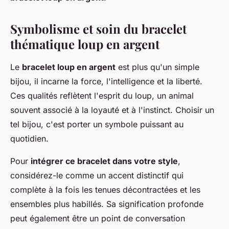
Symbolisme et soin du bracelet
thématique loup en argent
Le
bracelet loup en argent
est plus qu'un simple
bijou, il incarne la force, l'intelligence et la liberté.
Ces qualités reflètent l'esprit du loup, un animal
souvent associé à la loyauté et à l'instinct. Choisir un
tel bijou, c'est porter un symbole puissant au
quotidien.
Pour
intégrer ce bracelet dans votre style
,
considérez-le comme un accent distinctif qui
complète à la fois les tenues décontractées et les
ensembles plus habillés. Sa signification profonde
peut également être un point de conversation