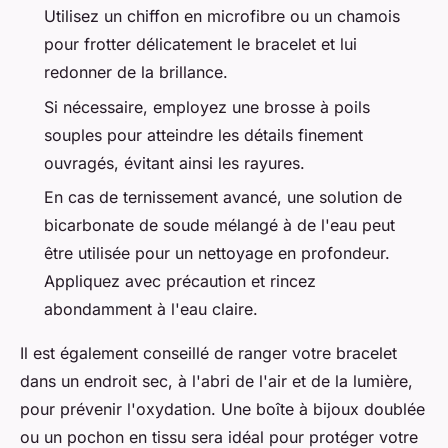
Utilisez un chiffon en microfibre ou un chamois
pour frotter délicatement le bracelet et lui
redonner de la brillance.
Si nécessaire, employez une brosse à poils
souples pour atteindre les détails finement
ouvragés, évitant ainsi les rayures.
En cas de ternissement avancé, une solution de
bicarbonate de soude mélangé à de l'eau peut
être utilisée pour un nettoyage en profondeur.
Appliquez avec précaution et rincez
abondamment à l'eau claire.
Il est également conseillé de ranger votre bracelet
dans un endroit sec, à l'abri de l'air et de la lumière,
pour prévenir l'oxydation. Une boîte à bijoux doublée
ou un pochon en tissu sera idéal pour protéger votre