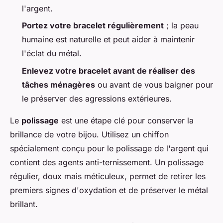
l'argent.
Portez votre bracelet régulièrement
; la peau
humaine est naturelle et peut aider à maintenir
l'éclat du métal.
Enlevez votre bracelet avant de réaliser des
tâches ménagères
ou avant de vous baigner pour
le préserver des agressions extérieures.
Le
polissage
est une étape clé pour conserver la
brillance de votre bijou. Utilisez un chiffon
spécialement conçu pour le polissage de l'argent qui
contient des agents anti-ternissement. Un polissage
régulier, doux mais méticuleux, permet de retirer les
premiers signes d'oxydation et de préserver le métal
brillant.