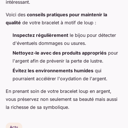
intéressant.
Voici des
conseils pratiques pour maintenir la
qualité
de votre bracelet à motif de loup :
Inspectez régulièrement
le bijou pour détecter
d'éventuels dommages ou usures.
Nettoyez-le avec des produits appropriés
pour
l'argent afin de prévenir la perte de lustre.
Évitez les environnements humides
qui
pourraient accélérer l'oxydation de l'argent.
En prenant soin de votre bracelet loup en argent,
vous préservez non seulement sa beauté mais aussi
la richesse de sa symbolique.
Actu