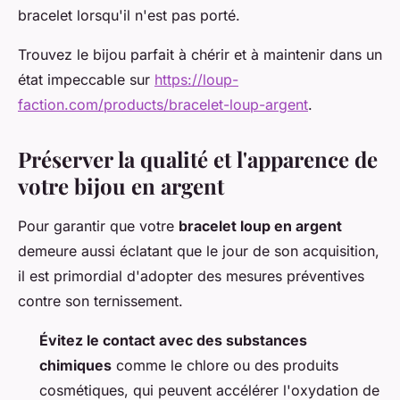
bracelet lorsqu'il n'est pas porté.
Trouvez le bijou parfait à chérir et à maintenir dans un
état impeccable sur
https://loup-
faction.com/products/bracelet-loup-argent
.
Préserver la qualité et l'apparence de
votre bijou en argent
Pour garantir que votre
bracelet loup en argent
demeure aussi éclatant que le jour de son acquisition,
il est primordial d'adopter des mesures préventives
contre son ternissement.
Évitez le contact avec des substances
chimiques
comme le chlore ou des produits
cosmétiques, qui peuvent accélérer l'oxydation de