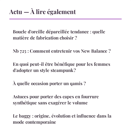
Actu — À lire également
Boucle d'oreille dépareillée tendance : quelle
matière de fabrication choisir ?
Nb 725 : Comment entretenir vos New Balance ?
En quoi peut-il être bénéfique pour les femmes
d'adopter un style steampunk ?
À quelle occasion porter un qamis ?
Astuces pour porter des capes en fourrure
synthétique sans exagérer le volume
Le baggy : origine, évolution et influence dans la
mode contemporaine