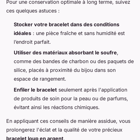
Pour une conservation optimale à long terme, suivez
ces quelques astuces :
Stocker votre bracelet dans des conditions
idéales
: une pièce fraîche et sans humidité est
l’endroit parfait.
Utiliser des matériaux absorbant le soufre
,
comme des bandes de charbon ou des paquets de
silice, placés à proximité du bijou dans son
espace de rangement.
Enfiler le bracelet
seulement après l'application
de produits de soin pour la peau ou de parfums,
évitant ainsi les réactions chimiques.
En appliquant ces conseils de manière assidue, vous
prolongerez l'éclat et la qualité de votre précieux
bracelet loup en argent
.