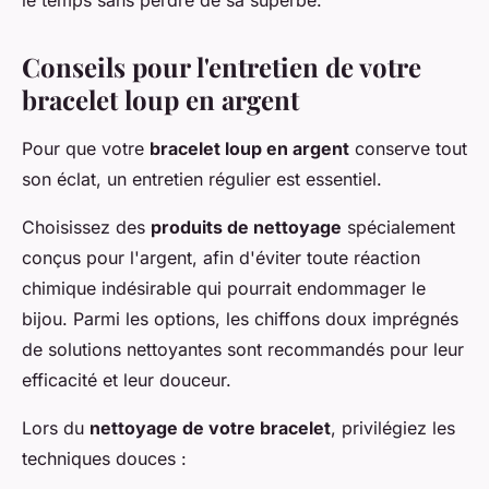
le temps sans perdre de sa superbe.
Conseils pour l'entretien de votre
bracelet loup en argent
Pour que votre
bracelet loup en argent
conserve tout
son éclat, un entretien régulier est essentiel.
Choisissez des
produits de nettoyage
spécialement
conçus pour l'argent, afin d'éviter toute réaction
chimique indésirable qui pourrait endommager le
bijou. Parmi les options, les chiffons doux imprégnés
de solutions nettoyantes sont recommandés pour leur
efficacité et leur douceur.
Lors du
nettoyage de votre bracelet
, privilégiez les
techniques douces :