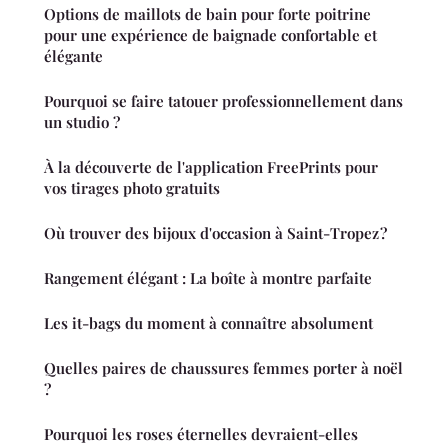
Options de maillots de bain pour forte poitrine
pour une expérience de baignade confortable et
élégante
Pourquoi se faire tatouer professionnellement dans
un studio ?
À la découverte de l'application FreePrints pour
vos tirages photo gratuits
Où trouver des bijoux d'occasion à Saint-Tropez ?
Rangement élégant : La boîte à montre parfaite
Les it-bags du moment à connaître absolument
Quelles paires de chaussures femmes porter à noël
?
Pourquoi les roses éternelles devraient-elles