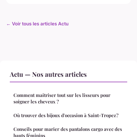
← Voir tous les articles Actu
Actu — Nos autres articles
Comment maitriser tout sur les lisseurs pour
soigner les cheveux ?
Où trouver des bijoux d'occasion à Saint-Tropez ?
Conseils pour marier des pantalons cargo avec des
hauts féminins