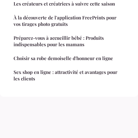
Les créateurs et créatrices à suivre cette saison
À la découverte de l'application FreePrints pour
vos tirages photo gratuits
Préparez-vous à accueillir bébé : Produits
indispensables pour les mamans
Choisir sa robe demoiselle d'honneur en ligne
Sex shop en ligne : attractivité et avantages pour
les clients
Mentions légales
Contact