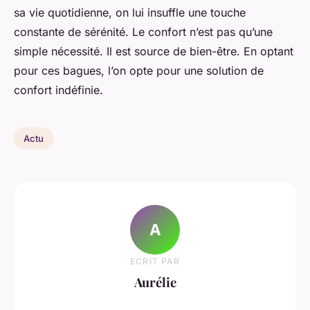
sa vie quotidienne, on lui insuffle une touche
constante de sérénité. Le confort n’est pas qu’une
simple nécessité. Il est source de bien-être. En optant
pour ces bagues, l’on opte pour une solution de
confort indéfinie.
Actu
A
ECRIT PAR
Aurélie