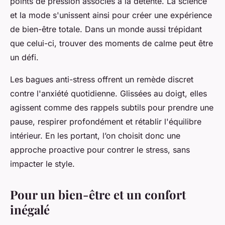
points de pression associés à la détente. La science
et la mode s'unissent ainsi pour créer une expérience
de bien-être totale. Dans un monde aussi trépidant
que celui-ci, trouver des moments de calme peut être
un défi.
Les bagues anti-stress offrent un remède discret
contre l'anxiété quotidienne. Glissées au doigt, elles
agissent comme des rappels subtils pour prendre une
pause, respirer profondément et rétablir l'équilibre
intérieur. En les portant, l’on choisit donc une
approche proactive pour contrer le stress, sans
impacter le style.
Pour un bien-être et un confort
inégalé