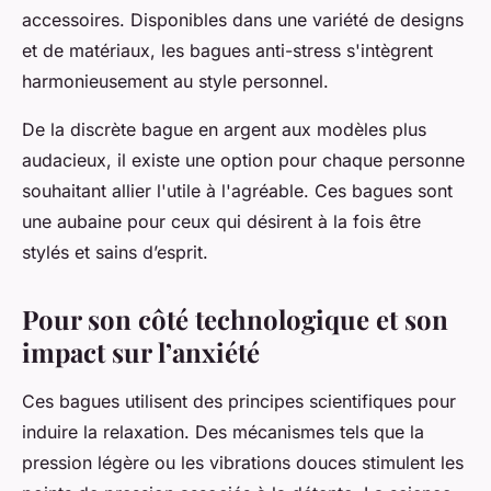
accessoires. Disponibles dans une variété de designs
et de matériaux, les bagues anti-stress s'intègrent
harmonieusement au style personnel.
De la discrète bague en argent aux modèles plus
audacieux, il existe une option pour chaque personne
souhaitant allier l'utile à l'agréable. Ces bagues sont
une aubaine pour ceux qui désirent à la fois être
stylés et sains d’esprit.
Pour son côté technologique et son
impact sur l’anxiété
Ces bagues utilisent des principes scientifiques pour
induire la relaxation. Des mécanismes tels que la
pression légère ou les vibrations douces stimulent les