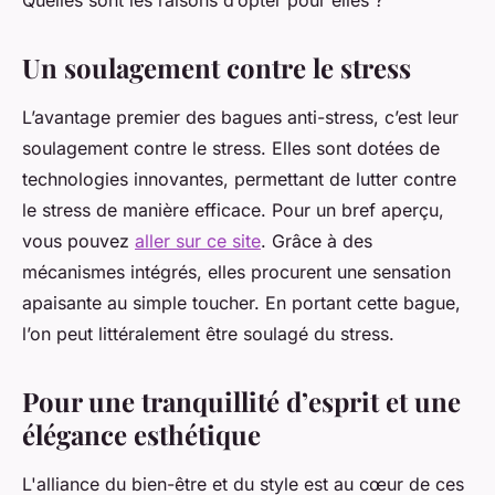
Quelles sont les raisons d’opter pour elles ?
Un soulagement contre le stress
L’avantage premier des bagues anti-stress, c’est leur
soulagement contre le stress. Elles sont dotées de
technologies innovantes, permettant de lutter contre
le stress de manière efficace. Pour un bref aperçu,
vous pouvez
aller sur ce site
. Grâce à des
mécanismes intégrés, elles procurent une sensation
apaisante au simple toucher. En portant cette bague,
l’on peut littéralement être soulagé du stress.
Pour une tranquillité d’esprit et une
élégance esthétique
L'alliance du bien-être et du style est au cœur de ces