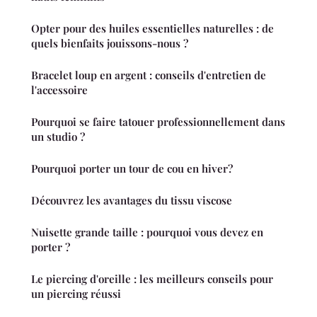
Opter pour des huiles essentielles naturelles : de
quels bienfaits jouissons-nous ?
Bracelet loup en argent : conseils d'entretien de
l'accessoire
Pourquoi se faire tatouer professionnellement dans
un studio ?
Pourquoi porter un tour de cou en hiver?
Découvrez les avantages du tissu viscose
Nuisette grande taille : pourquoi vous devez en
porter ?
Le piercing d'oreille : les meilleurs conseils pour
un piercing réussi