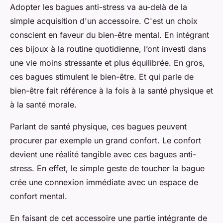
Adopter les bagues anti-stress va au-delà de la
simple acquisition d'un accessoire. C'est un choix
conscient en faveur du bien-être mental. En intégrant
ces bijoux à la routine quotidienne, l’ont investi dans
une vie moins stressante et plus équilibrée. En gros,
ces bagues stimulent le bien-être. Et qui parle de
bien-être fait référence à la fois à la santé physique et
à la santé morale.
Parlant de santé physique, ces bagues peuvent
procurer par exemple un grand confort. Le confort
devient une réalité tangible avec ces bagues anti-
stress. En effet, le simple geste de toucher la bague
crée une connexion immédiate avec un espace de
confort mental.
En faisant de cet accessoire une partie intégrante de